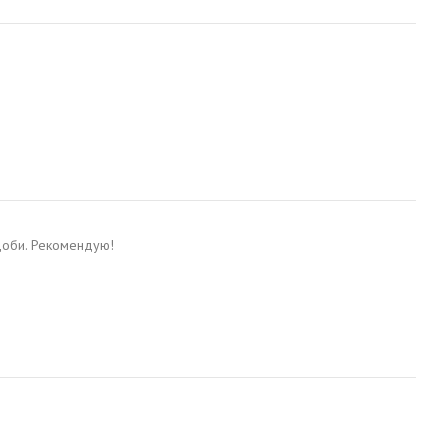
доби. Рекомендую!