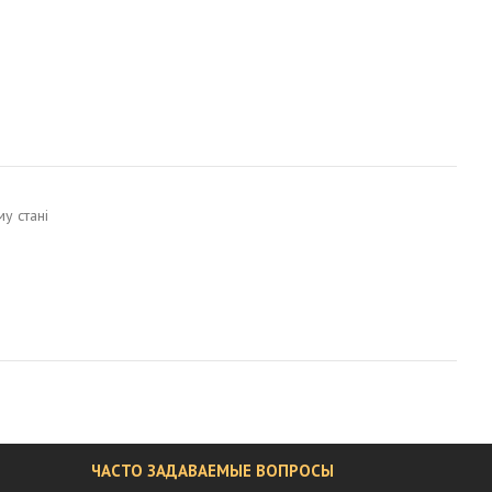
у стані
ЧАСТО ЗАДАВАЕМЫЕ ВОПРОСЫ