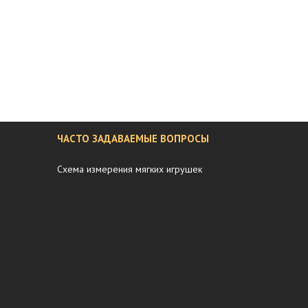
ЧАСТО ЗАДАВАЕМЫЕ ВОПРОСЫ
Схема измерения мягких игрушек