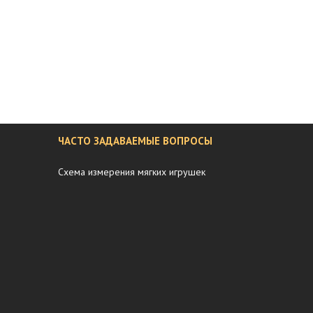
ЧАСТО ЗАДАВАЕМЫЕ ВОПРОСЫ
Схема измерения мягких игрушек