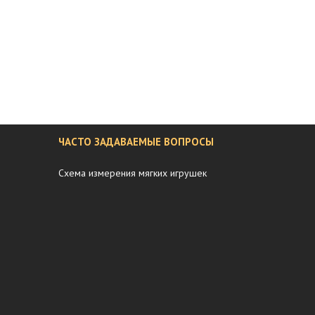
ЧАСТО ЗАДАВАЕМЫЕ ВОПРОСЫ
Схема измерения мягких игрушек