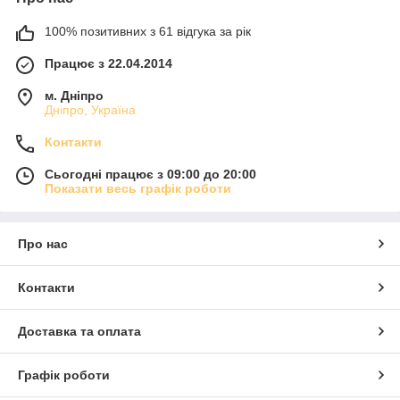
100% позитивних з 61 відгука за рік
Працює з 22.04.2014
м. Дніпро
Дніпро, Україна
Контакти
Сьогодні працює з 09:00 до 20:00
Показати весь графік роботи
Про нас
Контакти
Доставка та оплата
Графік роботи