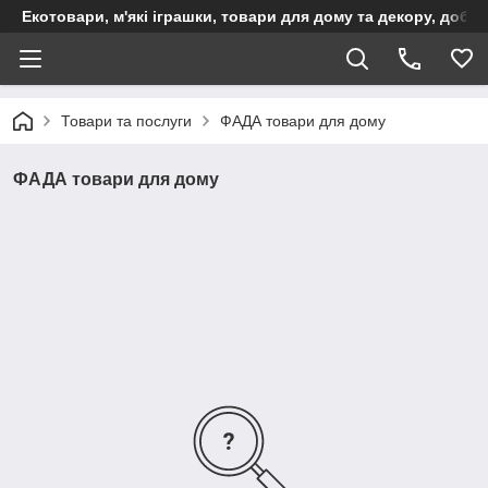
Екотовари, м'які іграшки, товари для дому та декору, доба
Товари та послуги
ФАДА товари для дому
ФАДА товари для дому