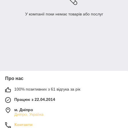
У компанії поки немає товарів або послуг
Про нас
100% позитивних з 61 відгука за рік
Працює з 22.04.2014
м. Дніпро
Дніпро, Україна
Контакти